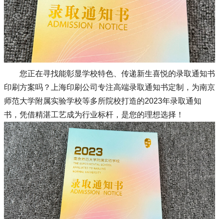
您正在寻找能彰显学校特色、传递新生喜悦的录取通知书
印刷方案吗？上海印刷公司专注高端录取通知书定制，为南京
师范大学附属实验学校等多所院校打造的2023年录取通知
书，凭借精湛工艺成为行业标杆，是您的理想选择！