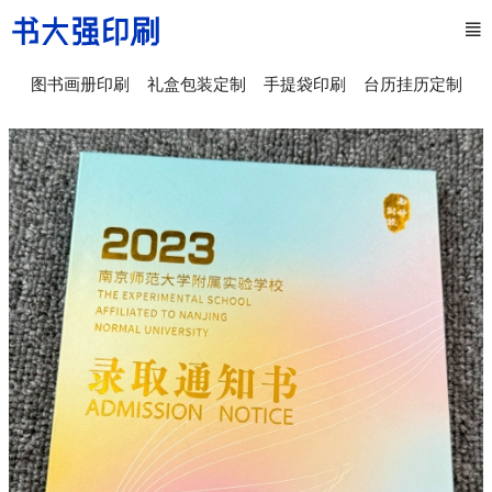
图书画册印刷
礼盒包装定制
手提袋印刷
台历挂历定制