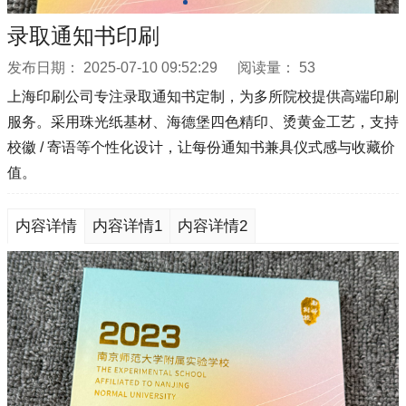
录取通知书印刷
发布日期：
2025-07-10 09:52:29
阅读量：
53
上海印刷公司专注录取通知书定制，为多所院校提供高端印刷
服务。采用珠光纸基材、海德堡四色精印、烫黄金工艺，支持
校徽 / 寄语等个性化设计，让每份通知书兼具仪式感与收藏价
值。
内容详情
内容详情1
内容详情2