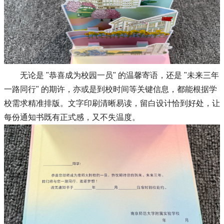
无论是 "恭喜成为校园一员" 的温馨寄语，还是 "未来三年
一路同行" 的期许，亦或是到校时间等关键信息，都能根据学
校需求精准排版。文字印刷清晰易读，留白设计恰到好处，让
每份通知书既有正式感，又不失温度。