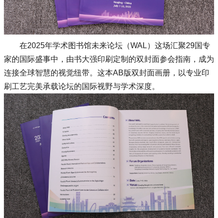
在2025年学术图书馆未来论坛（WAL）这场汇聚29国专
家的国际盛事中，由书大强印刷定制的双封面参会指南，成为
连接全球智慧的视觉纽带。这本AB版双封面画册，以专业印
刷工艺完美承载论坛的国际视野与学术深度。