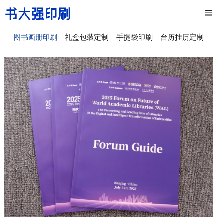
图书画册印刷
礼盒包装定制
手提袋印刷
台历挂历定制