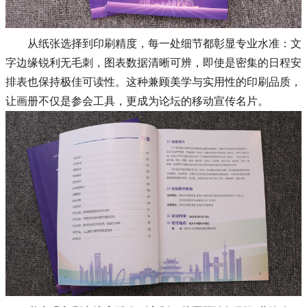
从纸张选择到印刷精度，每一处细节都彰显专业水准：文
字边缘锐利无毛刺，图表数据清晰可辨，即使是密集的日程安
排表也保持极佳可读性。这种兼顾美学与实用性的印刷品质，
让画册不仅是参会工具，更成为论坛的移动宣传名片。