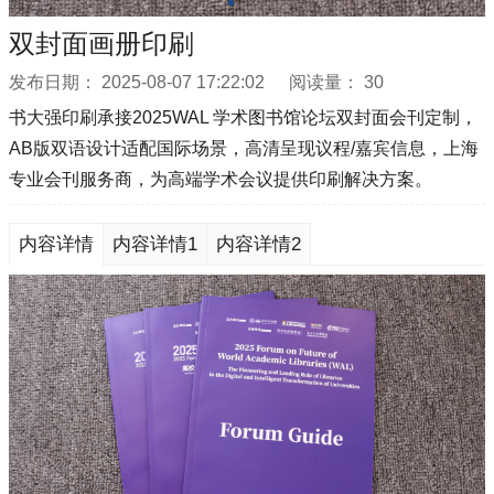
双封面画册印刷
发布日期：
2025-08-07 17:22:02
阅读量：
30
书大强印刷承接2025WAL 学术图书馆论坛双封面会刊定制，
AB版双语设计适配国际场景，高清呈现议程/嘉宾信息，上海
专业会刊服务商，为高端学术会议提供印刷解决方案。
内容详情
内容详情1
内容详情2