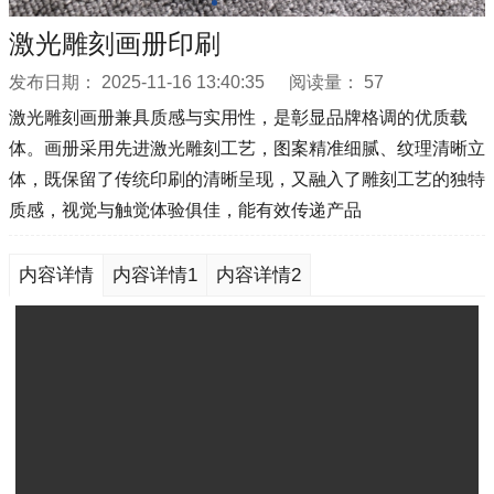
激光雕刻画册印刷
发布日期：
2025-11-16 13:40:35
阅读量：
57
激光雕刻画册兼具质感与实用性，是彰显品牌格调的优质载
体。画册采用先进激光雕刻工艺，图案精准细腻、纹理清晰立
体，既保留了传统印刷的清晰呈现，又融入了雕刻工艺的独特
质感，视觉与触觉体验俱佳，能有效传递产品
内容详情
内容详情1
内容详情2