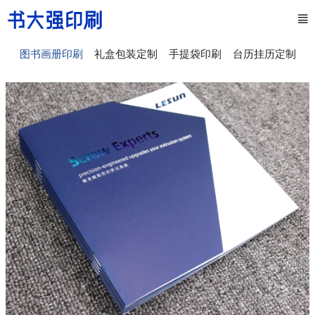
图书画册印刷
礼盒包装定制
手提袋印刷
台历挂历定制