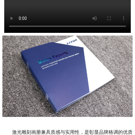
激光雕刻画册兼具质感与实用性，是彰显品牌格调的优质