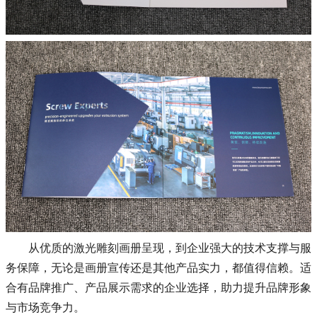
从优质的激光雕刻画册呈现，到企业强大的技术支撑与服
务保障，无论是画册宣传还是其他产品实力，都值得信赖。适
合有品牌推广、产品展示需求的企业选择，助力提升品牌形象
与市场竞争力。