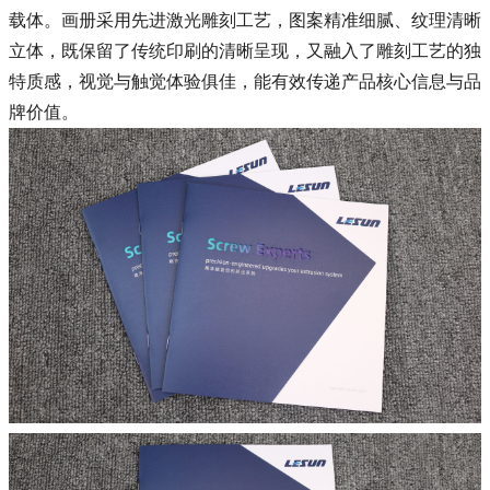
载体。画册采用先进激光雕刻工艺，图案精准细腻、纹理清晰
立体，既保留了传统印刷的清晰呈现，又融入了雕刻工艺的独
特质感，视觉与触觉体验俱佳，能有效传递产品核心信息与品
牌价值。